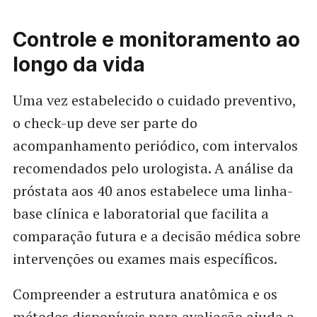
Controle e monitoramento ao
longo da vida
Uma vez estabelecido o cuidado preventivo,
o check-up deve ser parte do
acompanhamento periódico, com intervalos
recomendados pelo urologista. A análise da
próstata aos 40 anos estabelece uma linha-
base clínica e laboratorial que facilita a
comparação futura e a decisão médica sobre
intervenções ou exames mais específicos.
Compreender a estrutura anatômica e os
métodos disponíveis para avaliação ajuda a