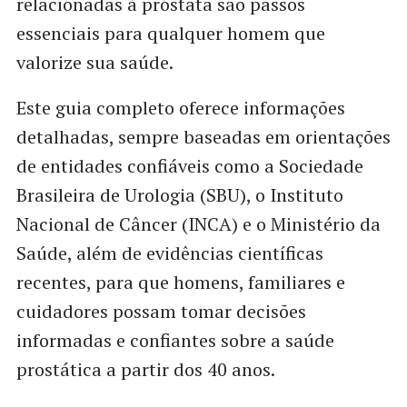
relacionadas à próstata são passos
essenciais para qualquer homem que
valorize sua saúde.
Este guia completo oferece informações
detalhadas, sempre baseadas em orientações
de entidades confiáveis como a Sociedade
Brasileira de Urologia (SBU), o Instituto
Nacional de Câncer (INCA) e o Ministério da
Saúde, além de evidências científicas
recentes, para que homens, familiares e
cuidadores possam tomar decisões
informadas e confiantes sobre a saúde
prostática a partir dos 40 anos.