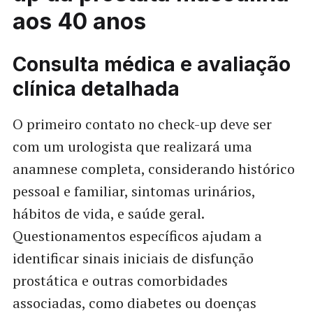
aos 40 anos
Consulta médica e avaliação
clínica detalhada
O primeiro contato no check-up deve ser
com um urologista que realizará uma
anamnese completa, considerando histórico
pessoal e familiar, sintomas urinários,
hábitos de vida, e saúde geral.
Questionamentos específicos ajudam a
identificar sinais iniciais de disfunção
prostática e outras comorbidades
associadas, como diabetes ou doenças