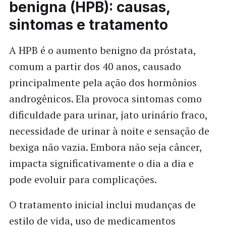
benigna (HPB): causas,
sintomas e tratamento
A HPB é o aumento benigno da próstata,
comum a partir dos 40 anos, causado
principalmente pela ação dos hormônios
androgênicos. Ela provoca sintomas como
dificuldade para urinar, jato urinário fraco,
necessidade de urinar à noite e sensação de
bexiga não vazia. Embora não seja câncer,
impacta significativamente o dia a dia e
pode evoluir para complicações.
O tratamento inicial inclui mudanças de
estilo de vida, uso de medicamentos