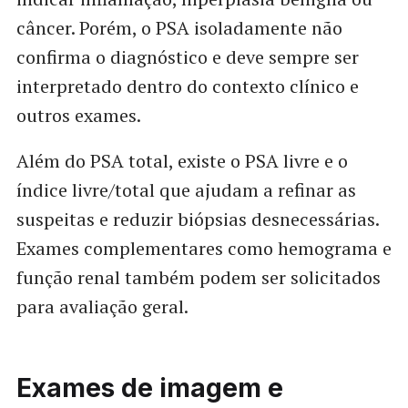
câncer. Porém, o PSA isoladamente não
confirma o diagnóstico e deve sempre ser
interpretado dentro do contexto clínico e
outros exames.
Além do PSA total, existe o PSA livre e o
índice livre/total que ajudam a refinar as
suspeitas e reduzir biópsias desnecessárias.
Exames complementares como hemograma e
função renal também podem ser solicitados
para avaliação geral.
Exames de imagem e