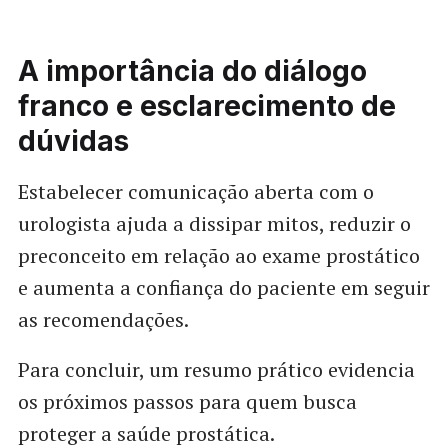
A importância do diálogo
franco e esclarecimento de
dúvidas
Estabelecer comunicação aberta com o
urologista ajuda a dissipar mitos, reduzir o
preconceito em relação ao exame prostático
e aumenta a confiança do paciente em seguir
as recomendações.
Para concluir, um resumo prático evidencia
os próximos passos para quem busca
proteger a saúde prostática.