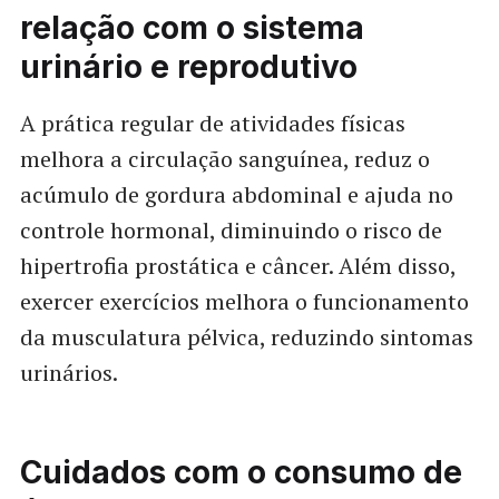
relação com o sistema
urinário e reprodutivo
A prática regular de atividades físicas
melhora a circulação sanguínea, reduz o
acúmulo de gordura abdominal e ajuda no
controle hormonal, diminuindo o risco de
hipertrofia prostática e câncer. Além disso,
exercer exercícios melhora o funcionamento
da musculatura pélvica, reduzindo sintomas
urinários.
Cuidados com o consumo de