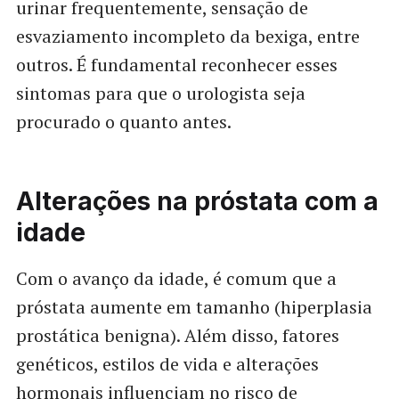
urinar frequentemente, sensação de
esvaziamento incompleto da bexiga, entre
outros. É fundamental reconhecer esses
sintomas para que o urologista seja
procurado o quanto antes.
Alterações na próstata com a
idade
Com o avanço da idade, é comum que a
próstata aumente em tamanho (hiperplasia
prostática benigna). Além disso, fatores
genéticos, estilos de vida e alterações
hormonais influenciam no risco de