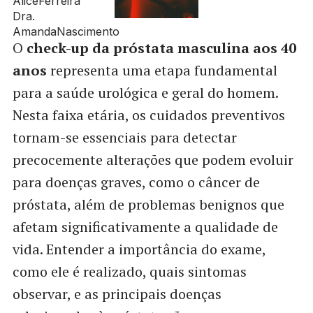
O
check-up da próstata masculina aos 40
anos
representa uma etapa fundamental
para a saúde urológica e geral do homem.
Nesta faixa etária, os cuidados preventivos
tornam-se essenciais para detectar
precocemente alterações que podem evoluir
para doenças graves, como o câncer de
próstata, além de problemas benignos que
afetam significativamente a qualidade de
vida. Entender a importância do exame,
como ele é realizado, quais sintomas
observar, e as principais doenças