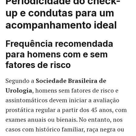
Periodicidade do check-
up e condutas para um
acompanhamento ideal
Frequência recomendada
para homens com e sem
fatores de risco
Segundo a
Sociedade Brasileira de
Urologia
, homens sem fatores de risco e
assintomáticos devem iniciar a avaliação
prostática regular a partir dos 45 anos, com
exames anuais ou bienais. No entanto, nos
casos com histórico familiar, raça negra ou