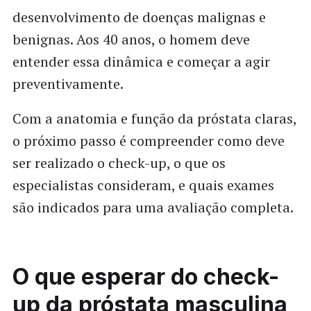
desenvolvimento de doenças malignas e
benignas. Aos 40 anos, o homem deve
entender essa dinâmica e começar a agir
preventivamente.
Com a anatomia e função da próstata claras,
o próximo passo é compreender como deve
ser realizado o check-up, o que os
especialistas consideram, e quais exames
são indicados para uma avaliação completa.
O que esperar do check-
up da próstata masculina