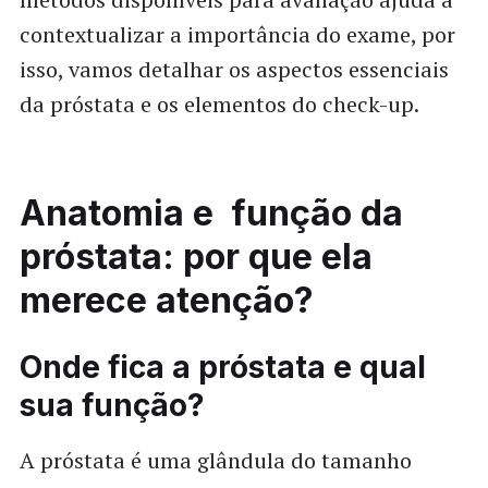
contextualizar a importância do exame, por
isso, vamos detalhar os aspectos essenciais
da próstata e os elementos do check-up.
Anatomia e função da
próstata: por que ela
merece atenção?
Onde fica a próstata e qual
sua função?
A próstata é uma glândula do tamanho