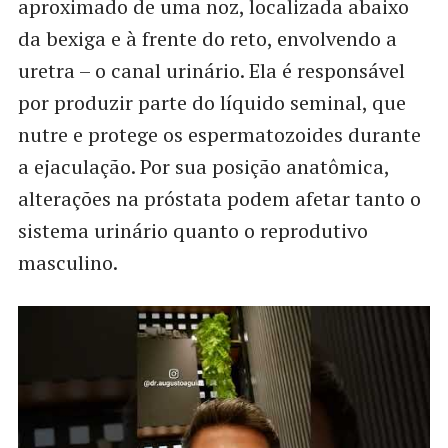
aproximado de uma noz, localizada abaixo
da bexiga e à frente do reto, envolvendo a
uretra – o canal urinário. Ela é responsável
por produzir parte do líquido seminal, que
nutre e protege os espermatozoides durante
a ejaculação. Por sua posição anatômica,
alterações na próstata podem afetar tanto o
sistema urinário quanto o reprodutivo
masculino.