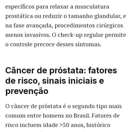
específicos para relaxar a musculatura
prostática ou reduzir o tamanho glandular, e
na fase avançada, procedimentos cirúrgicos
menos invasivos. O check-up regular permite
o controle precoce desses sintomas.
Câncer de próstata: fatores
de risco, sinais iniciais e
prevenção
O câncer de próstata é o segundo tipo mais
comum entre homens no Brasil. Fatores de
risco incluem idade >50 anos, histórico