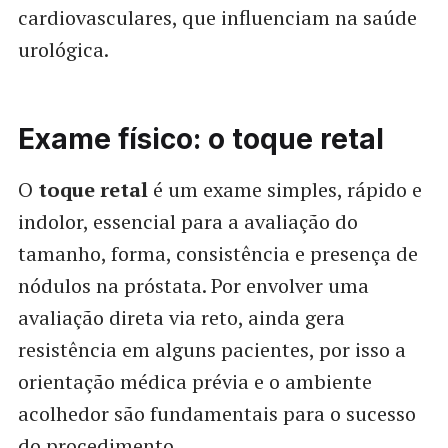
cardiovasculares, que influenciam na saúde
urológica.
Exame físico: o toque retal
O
toque retal
é um exame simples, rápido e
indolor, essencial para a avaliação do
tamanho, forma, consistência e presença de
nódulos na próstata. Por envolver uma
avaliação direta via reto, ainda gera
resistência em alguns pacientes, por isso a
orientação médica prévia e o ambiente
acolhedor são fundamentais para o sucesso
do procedimento.