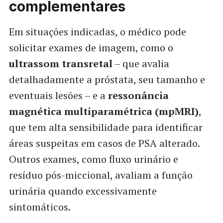
complementares
Em situações indicadas, o médico pode
solicitar exames de imagem, como o
ultrassom transretal
– que avalia
detalhadamente a próstata, seu tamanho e
eventuais lesões – e a
ressonância
magnética multiparamétrica (mpMRI)
,
que tem alta sensibilidade para identificar
áreas suspeitas em casos de PSA alterado.
Outros exames, como fluxo urinário e
resíduo pós-miccional, avaliam a função
urinária quando excessivamente
sintomáticos.