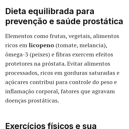
Dieta equilibrada para
prevenção e saúde prostática
Elementos como frutas, vegetais, alimentos
ricos em
licopeno
(tomate, melancia),
ômega-3 (peixes) e fibras exercem efeitos
protetores na próstata. Evitar alimentos
processados, ricos em gorduras saturadas e
açúcares contribui para controle do peso e
inflamação corporal, fatores que agravam
doenças prostáticas.
Exercícios físicos e sua