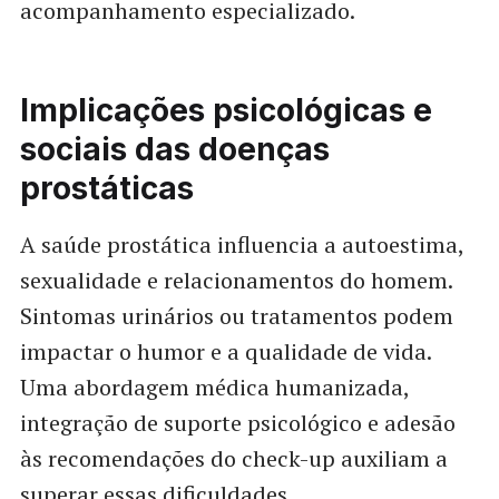
acompanhamento especializado.
Implicações psicológicas e
sociais das doenças
prostáticas
A saúde prostática influencia a autoestima,
sexualidade e relacionamentos do homem.
Sintomas urinários ou tratamentos podem
impactar o humor e a qualidade de vida.
Uma abordagem médica humanizada,
integração de suporte psicológico e adesão
às recomendações do check-up auxiliam a
superar essas dificuldades.