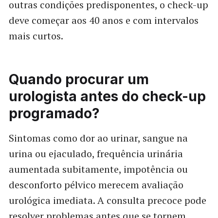
outras condições predisponentes, o check-up
deve começar aos 40 anos e com intervalos
mais curtos.
Quando procurar um
urologista antes do check-up
programado?
Sintomas como dor ao urinar, sangue na
urina ou ejaculado, frequência urinária
aumentada subitamente, impotência ou
desconforto pélvico merecem avaliação
urológica imediata. A consulta precoce pode
resolver problemas antes que se tornem