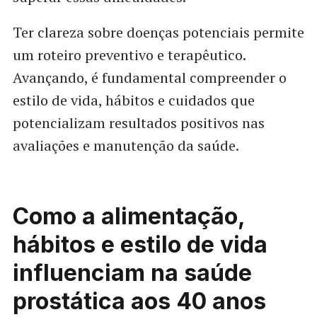
Ter clareza sobre doenças potenciais permite
um roteiro preventivo e terapêutico.
Avançando, é fundamental compreender o
estilo de vida, hábitos e cuidados que
potencializam resultados positivos nas
avaliações e manutenção da saúde.
Como a alimentação,
hábitos e estilo de vida
influenciam na saúde
prostática aos 40 anos