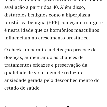
avaliação a partir dos 40. Além disso,
distúrbios benignos como a hiperplasia
prostática benigna (HPB) começam a surgir e
é nesta idade que os hormônios masculinos
influenciam no crescimento prostático.
O check-up permite a detecção precoce de
doenças, aumentando as chances de
tratamentos eficazes e preservação da
qualidade de vida, além de reduzir a
ansiedade gerada pelo desconhecimento do
estado de saúde.