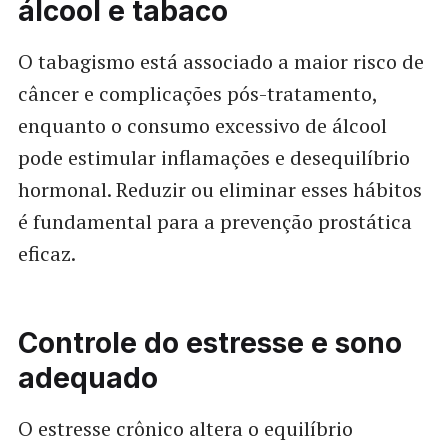
álcool e tabaco
O tabagismo está associado a maior risco de
câncer e complicações pós-tratamento,
enquanto o consumo excessivo de álcool
pode estimular inflamações e desequilíbrio
hormonal. Reduzir ou eliminar esses hábitos
é fundamental para a prevenção prostática
eficaz.
Controle do estresse e sono
adequado
O estresse crônico altera o equilíbrio