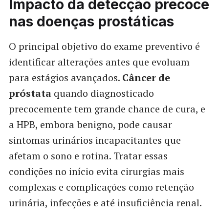
Impacto da detecção precoce
nas doenças prostáticas
O principal objetivo do exame preventivo é
identificar alterações antes que evoluam
para estágios avançados.
Câncer de
próstata
quando diagnosticado
precocemente tem grande chance de cura, e
a HPB, embora benigno, pode causar
sintomas urinários incapacitantes que
afetam o sono e rotina. Tratar essas
condições no início evita cirurgias mais
complexas e complicações como retenção
urinária, infecções e até insuficiência renal.