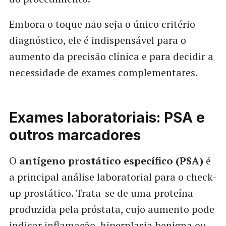
Embora o toque não seja o único critério
diagnóstico, ele é indispensável para o
aumento da precisão clínica e para decidir a
necessidade de exames complementares.
Exames laboratoriais: PSA e
outros marcadores
O
antígeno prostático específico (PSA)
é
a principal análise laboratorial para o check-
up prostático. Trata-se de uma proteína
produzida pela próstata, cujo aumento pode
indicar inflamação, hiperplasia benigna ou