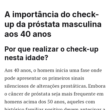
A importância do check-
up da próstata masculina
aos 40 anos
Por que realizar o check-up
nesta idade?
Aos 40 anos, o homem inicia uma fase onde
pode apresentar os primeiros sinais
silenciosos de alterações prostáticas. Embora
o câncer de próstata seja mais frequente em
homens acima dos 50 anos, aqueles com
histórico familiar positivo devem antecipar a