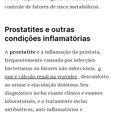
controle de fatores de risco metabólicos.
Prostatites e outras
condições inflamatórias
A
prostatite
é a inflamação da próstata,
frequentemente causada por infecções
bacterianas ou fatores não infecciosos.
o
que é cálculo renal na gravidez
, desconforto
ao urinar e ejaculação dolorosa. Seu
diagnóstico inclui exame clínico e exames
laboratoriais, e o tratamento inclui
antibióticos, anti-inflamatórios e