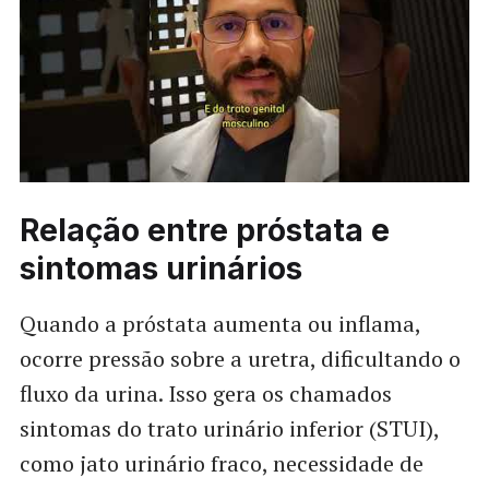
Relação entre próstata e
sintomas urinários
Quando a próstata aumenta ou inflama,
ocorre pressão sobre a uretra, dificultando o
fluxo da urina. Isso gera os chamados
sintomas do trato urinário inferior (STUI),
como jato urinário fraco, necessidade de