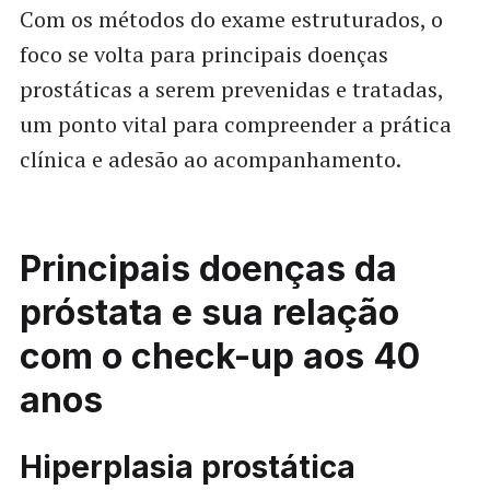
Com os métodos do exame estruturados, o
foco se volta para principais doenças
prostáticas a serem prevenidas e tratadas,
um ponto vital para compreender a prática
clínica e adesão ao acompanhamento.
Principais doenças da
próstata e sua relação
com o check-up aos 40
anos
Hiperplasia prostática