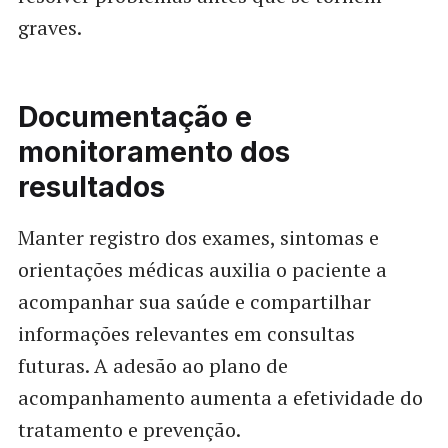
graves.
Documentação e
monitoramento dos
resultados
Manter registro dos exames, sintomas e
orientações médicas auxilia o paciente a
acompanhar sua saúde e compartilhar
informações relevantes em consultas
futuras. A adesão ao plano de
acompanhamento aumenta a efetividade do
tratamento e prevenção.