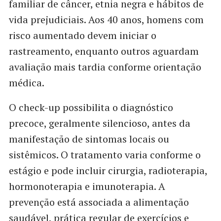
familiar de câncer, etnia negra e hábitos de
vida prejudiciais. Aos 40 anos, homens com
risco aumentado devem iniciar o
rastreamento, enquanto outros aguardam
avaliação mais tardia conforme orientação
médica.
O check-up possibilita o diagnóstico
precoce, geralmente silencioso, antes da
manifestação de sintomas locais ou
sistêmicos. O tratamento varia conforme o
estágio e pode incluir cirurgia, radioterapia,
hormonoterapia e imunoterapia. A
prevenção está associada a alimentação
saudável, prática regular de exercícios e